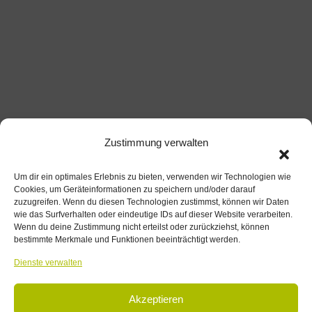
Zustimmung verwalten
Um dir ein optimales Erlebnis zu bieten, verwenden wir Technologien wie
Cookies, um Geräteinformationen zu speichern und/oder darauf
zuzugreifen. Wenn du diesen Technologien zustimmst, können wir Daten
wie das Surfverhalten oder eindeutige IDs auf dieser Website verarbeiten.
Wenn du deine Zustimmung nicht erteilst oder zurückziehst, können
bestimmte Merkmale und Funktionen beeinträchtigt werden.
Dienste verwalten
Akzeptieren