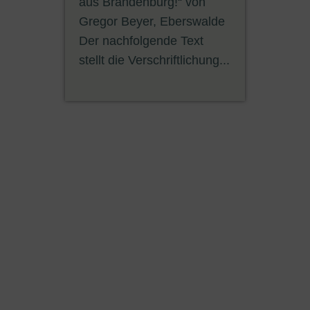
aus Brandenburg!“ von
Gregor Beyer, Eberswalde
Der nachfolgende Text
stellt die Verschriftlichung...