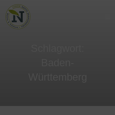
Schlagwort:
Baden-
Württemberg