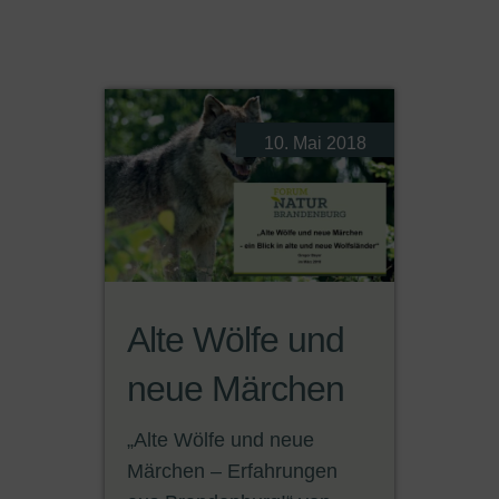
10. Mai 2018
Alte Wölfe und
neue Märchen
„Alte Wölfe und neue
Märchen – Erfahrungen