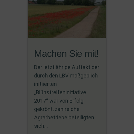
Machen Sie mit!
Der letztjährige Auftakt der
durch den LBV maßgeblich
initiierten
„Blühstreifeninitiative
2017“ war von Erfolg
gekrönt, zahlreiche
Agrarbetriebe beteiligten
sich...