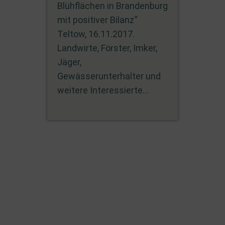
Blühflächen in Brandenburg
mit positiver Bilanz“
Teltow, 16.11.2017.
Landwirte, Förster, Imker,
Jäger,
Gewässerunterhalter und
weitere Interessierte...