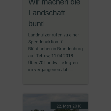
Wir machen die
Landschaft
bunt!
Landnutzer rufen zu einer
Spendenaktion für
Blühflächen in Brandenburg
auf Teltow, 11.04.2018.
Über 70 Landwirte legten
im vergangenen Jahr...
22. März 2018