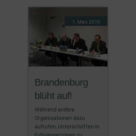
1. März 2019
Brandenburg
blüht auf!
Während andere
Organisationen dazu
aufrufen, Unterschriften in
Fußgängerzonen zu