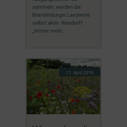
sammeln, werden die
Brandenburger Landwirte
selbst aktiv. Wendorff:
„Immer mehr...
11. April 2018