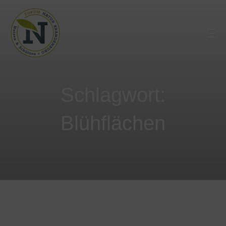
Schlagwort:
Blühflächen