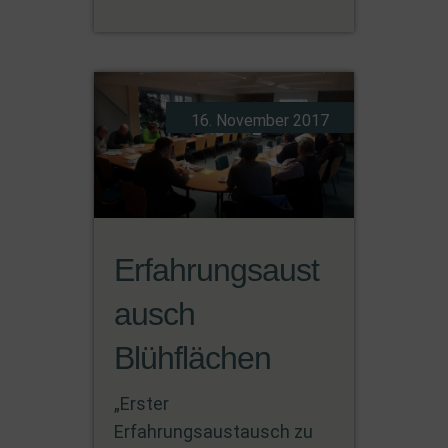
16. November 2017
Erfahrungsaust
ausch
Blühflächen
„Erster
Erfahrungsaustausch zu