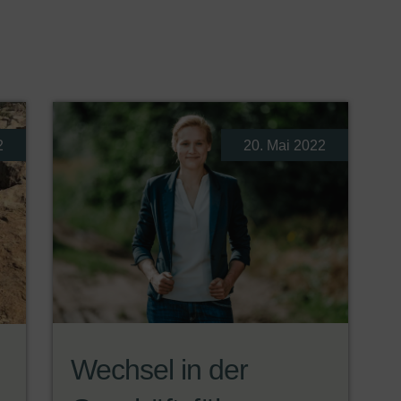
2
20. Mai 2022
Wechsel in der