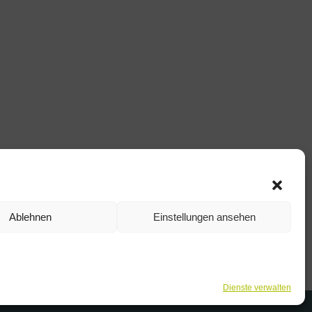
Ablehnen
Einstellungen ansehen
Dienste verwalten