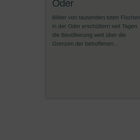
Oder
Bilder von tausenden toten Fische
in der Oder erschüttern seit Tagen
die Bevölkerung weit über die
Grenzen der betroffenen...