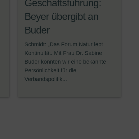
Geschäftsführung:
Beyer übergibt an
n
Buder
Schmidt: „Das Forum Natur lebt
Kontinuität. Mit Frau Dr. Sabine
Buder konnten wir eine bekannte
Persönlichkeit für die
Verbandspolitik...