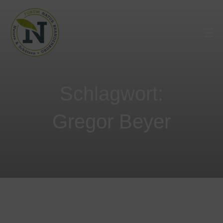
Schlagwort:
Gregor Beyer