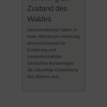
Zustand des
Waldes
Sachverständige haben in
einer öffentlichen Anhörung
desAusschusses für
Ernährung und
Landwirtschaftdes
Deutschen Bundestages
die zukünftige Entwicklung
des Waldes und...