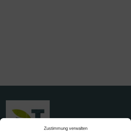
Zustimmung verwalten