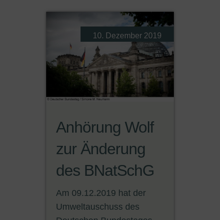
10. Dezember 2019
Anhörung Wolf
zur Änderung
des BNatSchG
Am 09.12.2019 hat der
Umweltauschuss des